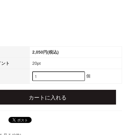
2,050円(税込)
イント
20pt
個
カートに入れる