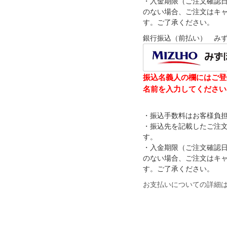
・入金期限（ご注文確認
のない場合、ご注文はキ
す。ご了承ください。
銀行振込（前払い） み
振込名義人の欄にはご登
名前を入力してください
・振込手数料はお客様負
・振込先を記載したご注
す。
・入金期限（ご注文確認
のない場合、ご注文はキ
す。ご了承ください。
お支払いについての詳細