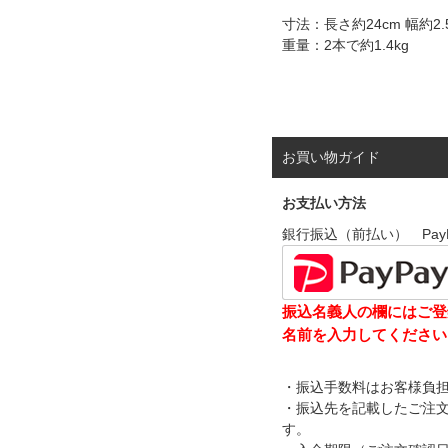
寸法：長さ約24cm 幅約2.5
重量：2本で約1.4kg
お買い物ガイド
お支払い方法
銀行振込（前払い） Pay
振込名義人の欄にはご登
名前を入力してください
・振込手数料はお客様負
・振込先を記載したご注
す。