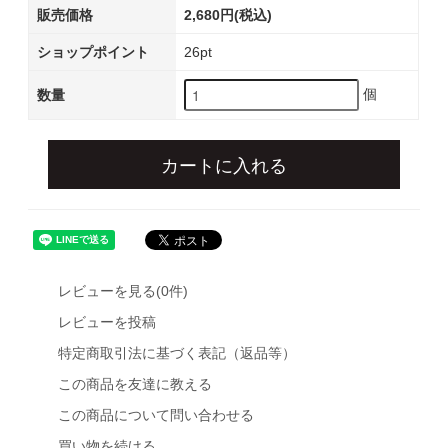
販売価格
2,680円(税込)
ショップポイント
26pt
個
数量
カートに入れる
レビューを見る(0件)
レビューを投稿
特定商取引法に基づく表記（返品等）
この商品を友達に教える
この商品について問い合わせる
買い物を続ける