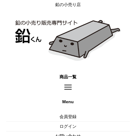
鉛の小売り店
商品一覧
Menu
会員登録
ログイン
お問い合わせ