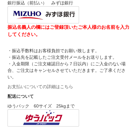
銀行振込（前払い） みずほ銀行
振込名義人の欄にはご登録頂いたご本人様のお名前を入力
してください。
・振込手数料はお客様負担でお願い致します。
・振込先を記載したご注文受付メールをお送りします。
・入金期限（ご注文確認日から７日以内）にご入金のない場
合、ご注文はキャンセルさせていただきます。ご了承くださ
い。
お支払いについての詳細はこちら
配送について
ゆうパック 60サイズ 25kgまで