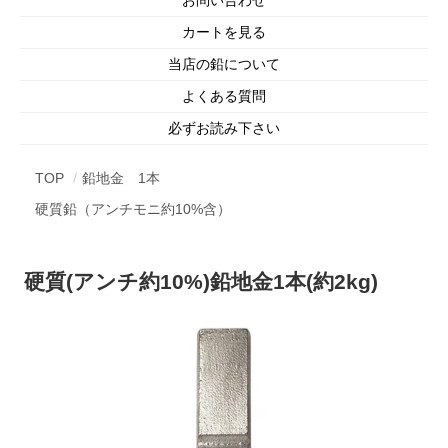
カートを見る
当店の鉛について
よくある質問
必ずお読み下さい
TOP
鉛地金 1本
硬質鉛（アンチモニ約10%含）
硬質(アンチ約10%)鉛地金1本(約2kg)