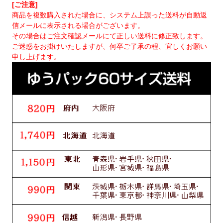
[ご注意]
商品を複数購入された場合に、システム上誤った送料が自動返
信メールに表示される場合がございます。
その場合はご注文確認メールにて正しい送料に修正致します。
ご迷惑をお掛けいたしますが、何卒ご了承の程、宜しくお願い
申し上げます。