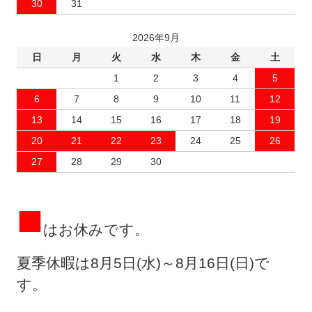
30
31
2026年9月
日
月
火
水
木
金
土
1
2
3
4
5
6
7
8
9
10
11
12
13
14
15
16
17
18
19
20
21
22
23
24
25
26
27
28
29
30
■
はお休みです。
夏季休暇は8月5日(水)～8月16日(日)で
す。