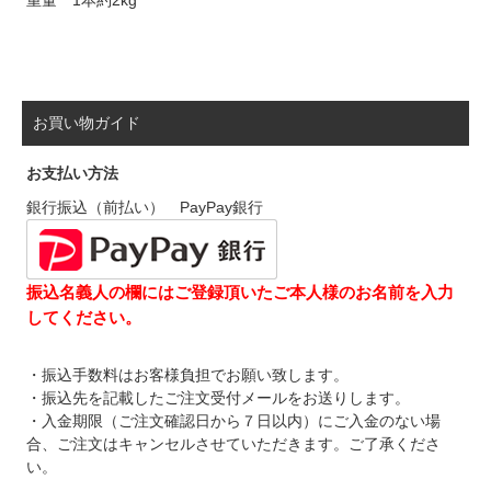
重量 1本約2kg
お買い物ガイド
お支払い方法
銀行振込（前払い） PayPay銀行
振込名義人の欄にはご登録頂いたご本人様のお名前を入力
してください。
・振込手数料はお客様負担でお願い致します。
・振込先を記載したご注文受付メールをお送りします。
・入金期限（ご注文確認日から７日以内）にご入金のない場
合、ご注文はキャンセルさせていただきます。ご了承くださ
い。