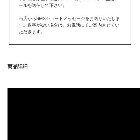
ールを送信して下さい。
当店からSMSショートメッセージをお送りいたしま
す。返事がない場合は、お電話にてご案内させてい
ただきます。
商品詳細