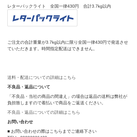
レターパックライト 全国一律430円 合計3.7kg以内
ご注文の合計重量が3.7kg以内に限り全国一律430円で発送させ
ていただきます。時間指定配送はできません。
送料・配送についての詳細はこちら
不良品・返品について
「不良品・当社の商品の間違え」の場合は返品の送料は弊社が
負担致しますので着払いで商品をご返送ください。
不良品・返品についての詳細はこちら
お問い合わせ
■ お問い合わせの際はこちらまでご連絡下さい