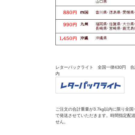
レターパックライト 全国一律430円 合計
内
ご注文の合計重量が3.7kg以内に限り全国
で発送させていただきます。時間指定配
せん。