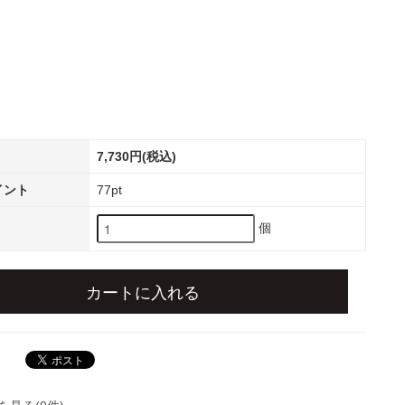
7,730円(税込)
イント
77pt
個
カートに入れる