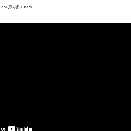
cm 厚み約1.8cm