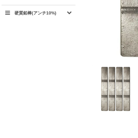
硬質鉛棒(アンチ10%)