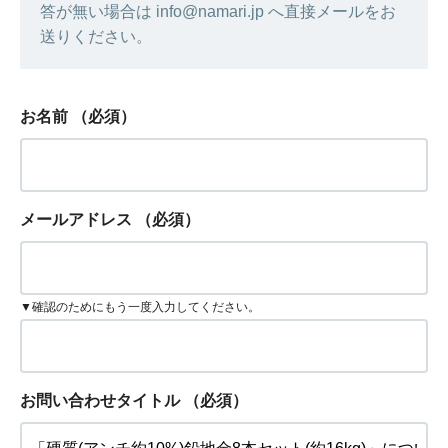
答が無い場合は info@namari.jp へ直接メールをお
送りください。
お名前
（必須）
メールアドレス
（必須）
▼確認のためにもう一度入力してください。
お問い合わせタイトル
（必須）