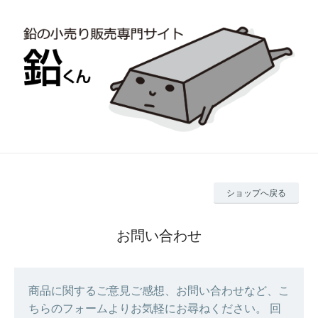
ショップへ戻る
お問い合わせ
商品に関するご意見ご感想、お問い合わせなど、こ
ちらのフォームよりお気軽にお尋ねください。 回