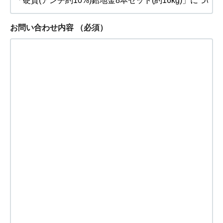
お問い合わせ内容
（必須）