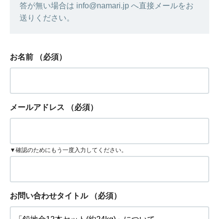
答が無い場合は info@namari.jp へ直接メールをお
送りください。
お名前
（必須）
メールアドレス
（必須）
▼確認のためにもう一度入力してください。
お問い合わせタイトル
（必須）