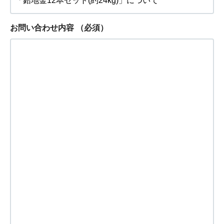
お問い合わせ内容
（必須）